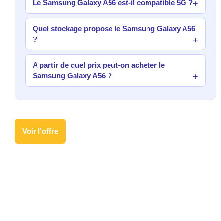
Le Samsung Galaxy A56 est-il compatible 5G ?
Quel stockage propose le Samsung Galaxy A56
?
A partir de quel prix peut-on acheter le
Samsung Galaxy A56 ?
Voir l'offre