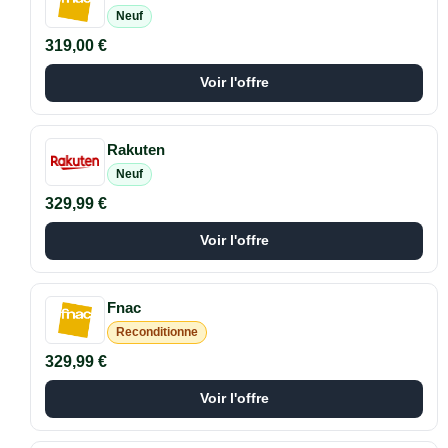
Neuf
319,00 €
Voir l'offre
Rakuten
Neuf
329,99 €
Voir l'offre
Fnac
Reconditionne
329,99 €
Voir l'offre