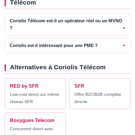
Télécom
Coriolis Télécom est-il un opérateur réel ou un MVNO
?
Coriolis est-il intéressant pour une PME ?
Alternatives à Coriolis Télécom
RED by SFR
SFR
Low-cost direct sur même
Offre B2C/B2B complète
réseau SFR
directe
Bouygues Telecom
Concurrent direct avec