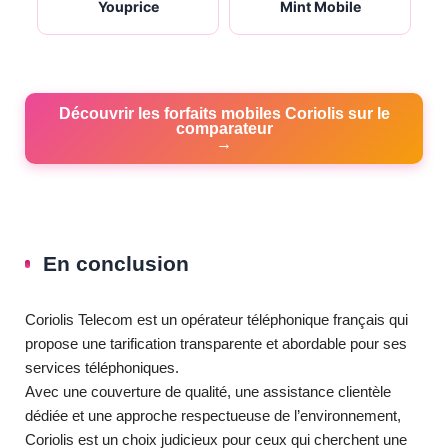
Youprice
Mint Mobile
Découvrir les forfaits mobiles Coriolis sur le
comparateur
En conclusion
Coriolis Telecom est un opérateur téléphonique français qui
propose une tarification transparente et abordable pour ses
services téléphoniques.
Avec une couverture de qualité, une assistance clientèle
dédiée et une approche respectueuse de l’environnement,
Coriolis est un choix judicieux pour ceux qui cherchent une