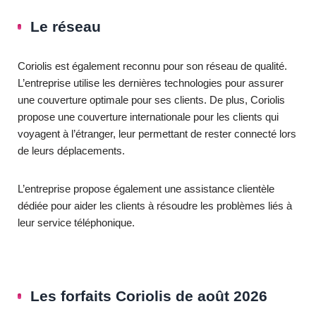
Le réseau
Coriolis est également reconnu pour son réseau de qualité.
L’entreprise utilise les dernières technologies pour assurer
une couverture optimale pour ses clients. De plus, Coriolis
propose une couverture internationale pour les clients qui
voyagent à l’étranger, leur permettant de rester connecté lors
de leurs déplacements.
L’entreprise propose également une assistance clientèle
dédiée pour aider les clients à résoudre les problèmes liés à
leur service téléphonique.
Les forfaits Coriolis de août 2026