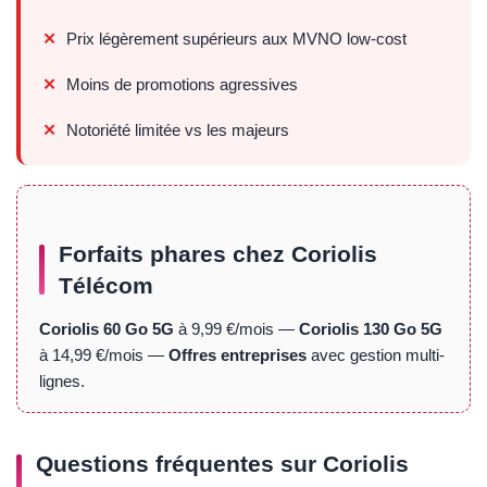
Prix légèrement supérieurs aux MVNO low-cost
Moins de promotions agressives
Notoriété limitée vs les majeurs
Forfaits phares chez Coriolis
Télécom
Coriolis 60 Go 5G
à 9,99 €/mois —
Coriolis 130 Go 5G
à 14,99 €/mois —
Offres entreprises
avec gestion multi-
lignes.
Questions fréquentes sur Coriolis