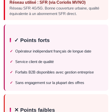
Réseau utilisé : SFR (via Coriolis MVNO)
Réseau SFR 4G/5G. Bonne couverture urbaine, qualité
équivalente à un abonnement SFR direct.
✓ Points forts
Opérateur indépendant français de longue date
Service client de qualité
Forfaits B2B disponibles avec gestion entreprise
Sans engagement sur la plupart des offres
✕ Points faibles