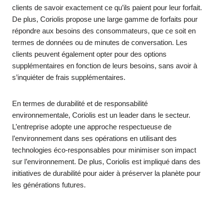
clients de savoir exactement ce qu’ils paient pour leur forfait.
De plus, Coriolis propose une large gamme de forfaits pour
répondre aux besoins des consommateurs, que ce soit en
termes de données ou de minutes de conversation. Les
clients peuvent également opter pour des options
supplémentaires en fonction de leurs besoins, sans avoir à
s’inquiéter de frais supplémentaires.
En termes de durabilité et de responsabilité
environnementale, Coriolis est un leader dans le secteur.
L’entreprise adopte une approche respectueuse de
l’environnement dans ses opérations en utilisant des
technologies éco-responsables pour minimiser son impact
sur l’environnement. De plus, Coriolis est impliqué dans des
initiatives de durabilité pour aider à préserver la planète pour
les générations futures.