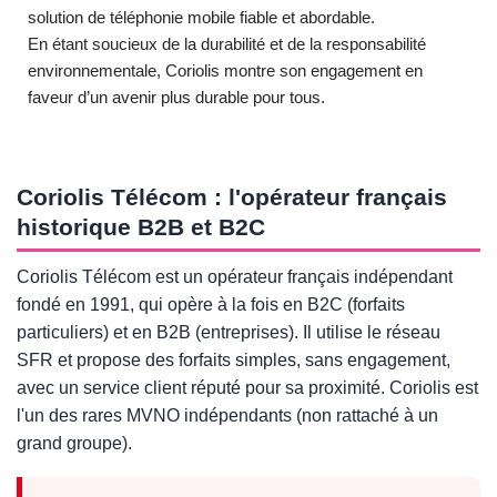
solution de téléphonie mobile fiable et abordable.
En étant soucieux de la durabilité et de la responsabilité
environnementale, Coriolis montre son engagement en
faveur d’un avenir plus durable pour tous.
Coriolis Télécom : l'opérateur français
historique B2B et B2C
Coriolis Télécom est un opérateur français indépendant
fondé en 1991, qui opère à la fois en B2C (forfaits
particuliers) et en B2B (entreprises). Il utilise le réseau
SFR et propose des forfaits simples, sans engagement,
avec un service client réputé pour sa proximité. Coriolis est
l'un des rares MVNO indépendants (non rattaché à un
grand groupe).