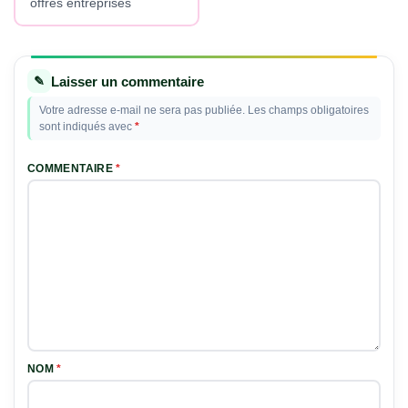
offres entreprises
Laisser un commentaire
Votre adresse e-mail ne sera pas publiée.
Les champs obligatoires
sont indiqués avec
*
COMMENTAIRE
*
NOM
*