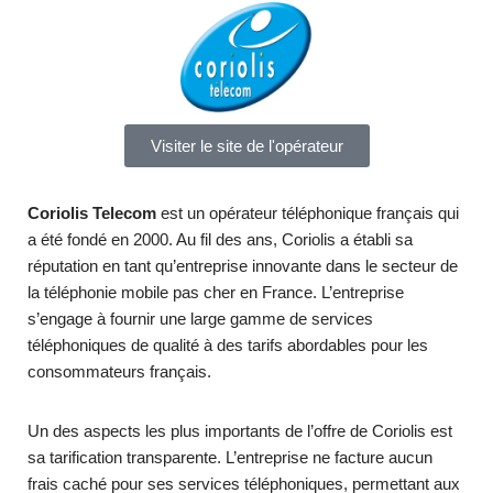
Visiter le site de l'opérateur
Coriolis Telecom
est un opérateur téléphonique français qui
a été fondé en 2000. Au fil des ans, Coriolis a établi sa
réputation en tant qu’entreprise innovante dans le secteur de
la téléphonie mobile pas cher en France. L’entreprise
s’engage à fournir une large gamme de services
téléphoniques de qualité à des tarifs abordables pour les
consommateurs français.
Un des aspects les plus importants de l’offre de Coriolis est
sa tarification transparente. L’entreprise ne facture aucun
frais caché pour ses services téléphoniques, permettant aux