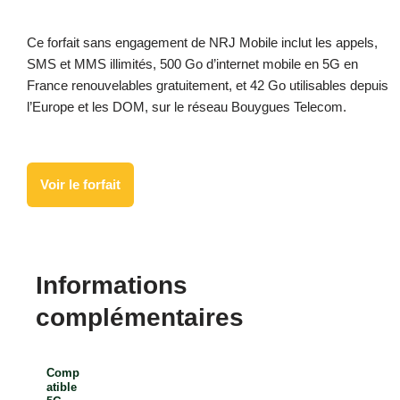
Ce forfait sans engagement de NRJ Mobile inclut les appels,
SMS et MMS illimités, 500 Go d’internet mobile en 5G en
France renouvelables gratuitement, et 42 Go utilisables depuis
l’Europe et les DOM, sur le réseau Bouygues Telecom.
Voir le forfait
Informations
complémentaires
Comp
atible