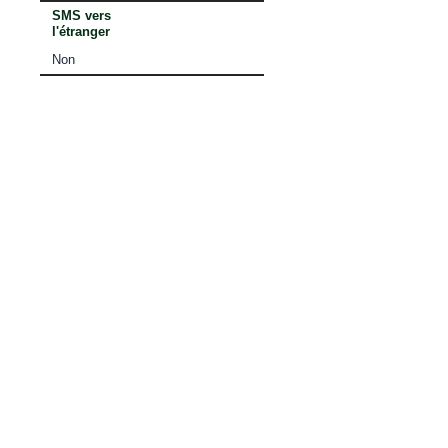
SMS vers
l'étranger
Non