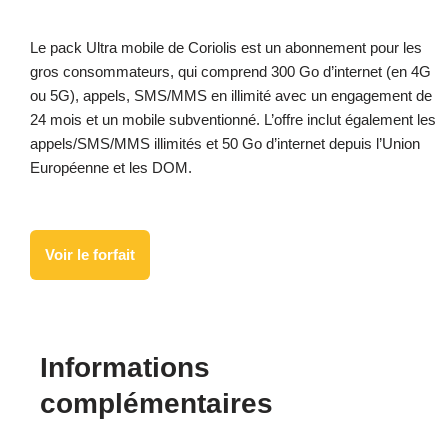
Le pack Ultra mobile de Coriolis est un abonnement pour les
gros consommateurs, qui comprend 300 Go d’internet (en 4G
ou 5G), appels, SMS/MMS en illimité avec un engagement de
24 mois et un mobile subventionné. L’offre inclut également les
appels/SMS/MMS illimités et 50 Go d’internet depuis l’Union
Européenne et les DOM.
Voir le forfait
Informations
complémentaires