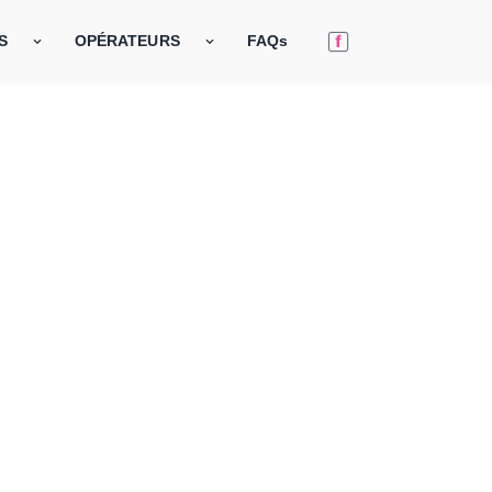
S
OPÉRATEURS
FAQs