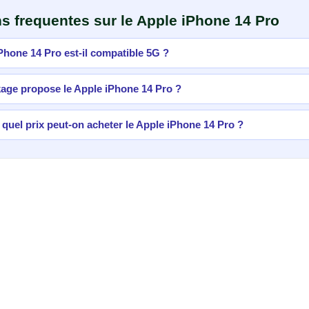
s frequentes sur le Apple iPhone 14 Pro
Phone 14 Pro est-il compatible 5G ?
age propose le Apple iPhone 14 Pro ?
e quel prix peut-on acheter le Apple iPhone 14 Pro ?