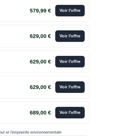
579,99 €
Voir l'offre
629,00 €
Voir l'offre
629,00 €
Voir l'offre
629,00 €
Voir l'offre
689,00 €
Voir l'offre
cout et l'empreinte environnementale.