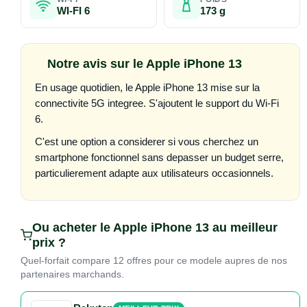
WI-FI 6
173 g
Notre avis sur le Apple iPhone 13
En usage quotidien, le Apple iPhone 13 mise sur la
connectivite 5G integree. S'ajoutent le support du Wi-Fi
6.
C'est une option a considerer si vous cherchez un
smartphone fonctionnel sans depasser un budget serre,
particulierement adapte aux utilisateurs occasionnels.
Ou acheter le Apple iPhone 13 au meilleur
prix ?
Quel-forfait compare 12 offres pour ce modele aupres de nos
partenaires marchands.