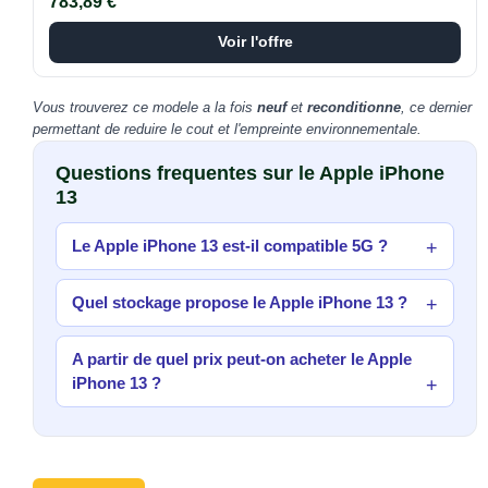
783,89 €
Voir l'offre
Vous trouverez ce modele a la fois
neuf
et
reconditionne
, ce dernier
permettant de reduire le cout et l'empreinte environnementale.
Questions frequentes sur le Apple iPhone
13
Le Apple iPhone 13 est-il compatible 5G ?
Quel stockage propose le Apple iPhone 13 ?
A partir de quel prix peut-on acheter le Apple
iPhone 13 ?