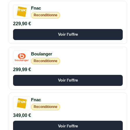
Fnac
Reconditionne
229,90 €
Voir l'offre
Boulanger
Reconditionne
299,99 €
Voir l'offre
Fnac
Reconditionne
349,00 €
Voir l'offre